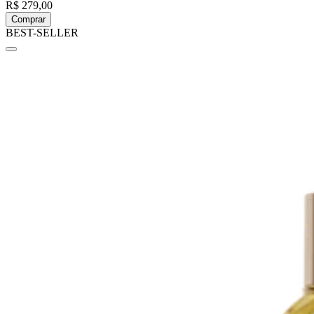
R$ 279,00
Comprar
BEST-SELLER