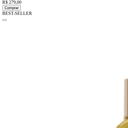
R$ 279,00
Comprar
BEST-SELLER