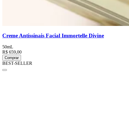
Creme Antissinais Facial Immortelle Divine
50mL
R$ 659,00
Comprar
BEST-SELLER