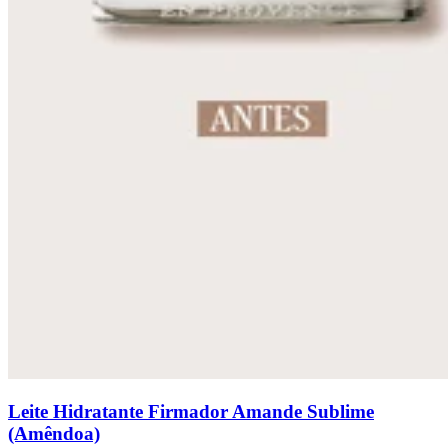
Leite Hidratante Firmador Amande Sublime
(Amêndoa)