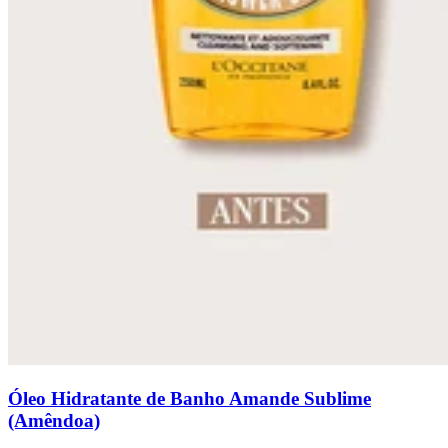
Óleo Hidratante de Banho Amande Sublime
(Amêndoa)