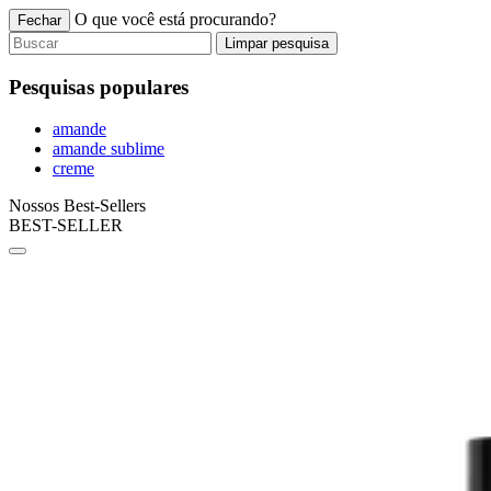
O que você está procurando?
Fechar
Limpar pesquisa
Pesquisas populares
amande
amande sublime
creme
Nossos Best-Sellers
BEST-SELLER