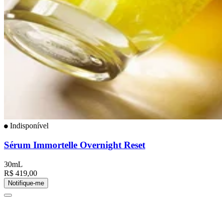
Indisponível
Sérum Immortelle Overnight Reset
30mL
R$ 419,00
Notifique-me