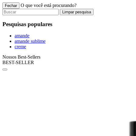
O que você está procurando?
Fechar
Limpar pesquisa
Pesquisas populares
amande
amande sublime
creme
Nossos Best-Sellers
BEST-SELLER