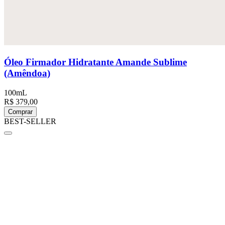
Óleo Firmador Hidratante Amande Sublime
(Amêndoa)
100mL
R$ 379,00
Comprar
BEST-SELLER