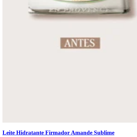
Leite Hidratante Firmador Amande Sublime