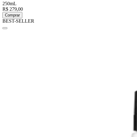
250mL
R$ 279,00
Comprar
BEST-SELLER