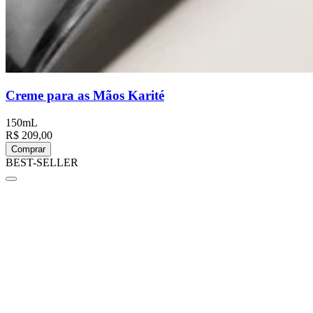
Creme para as Mãos Karité
150mL
R$ 209,00
Comprar
BEST-SELLER