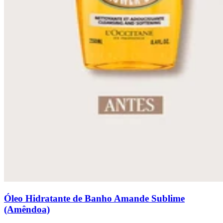
Óleo Hidratante de Banho Amande Sublime
(Amêndoa)