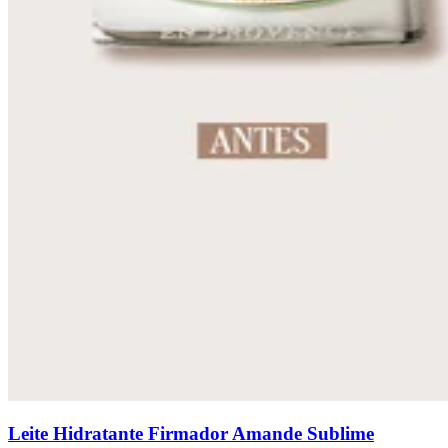
Leite Hidratante Firmador Amande Sublime