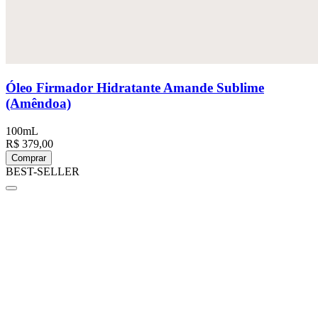
Óleo Firmador Hidratante Amande Sublime
(Amêndoa)
100mL
R$ 379,00
Comprar
BEST-SELLER