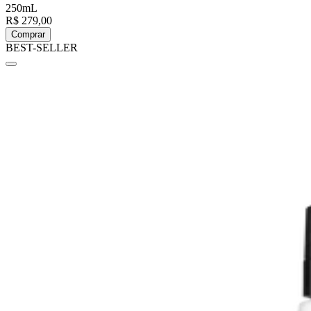
250mL
R$ 279,00
Comprar
BEST-SELLER