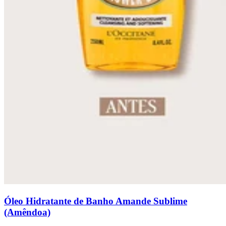
Óleo Hidratante de Banho Amande Sublime
(Amêndoa)