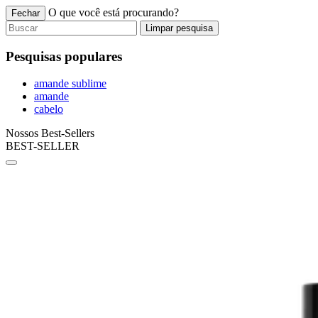
O que você está procurando?
Fechar
Limpar pesquisa
Pesquisas populares
amande sublime
amande
cabelo
Nossos Best-Sellers
BEST-SELLER