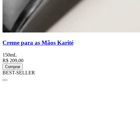
Creme para as Mãos Karité
150mL
R$ 209,00
Comprar
BEST-SELLER