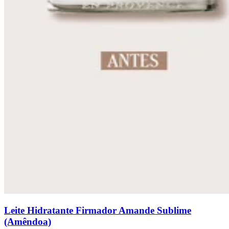
Leite Hidratante Firmador Amande Sublime
(Amêndoa)