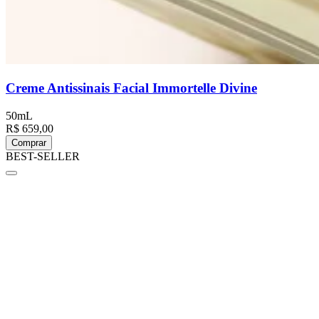
Creme Antissinais Facial Immortelle Divine
50mL
R$ 659,00
Comprar
BEST-SELLER