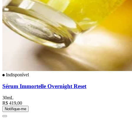
Indisponível
Sérum Immortelle Overnight Reset
30mL
R$ 419,00
Notifique-me