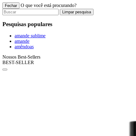
O que você está procurando?
Fechar
Limpar pesquisa
Pesquisas populares
amande sublime
amande
amêndoas
Nossos Best-Sellers
BEST-SELLER