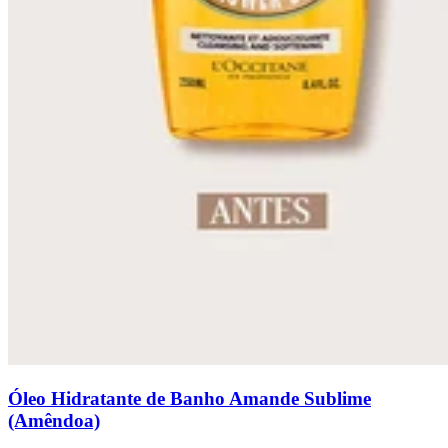
Óleo Hidratante de Banho Amande Sublime
(Amêndoa)