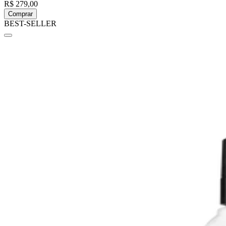
R$ 279,00
Comprar
BEST-SELLER