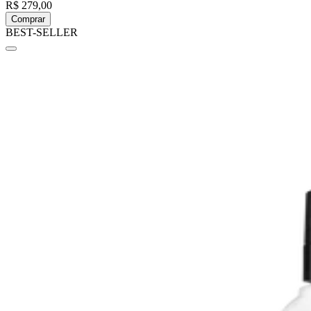
R$ 279,00
Comprar
BEST-SELLER