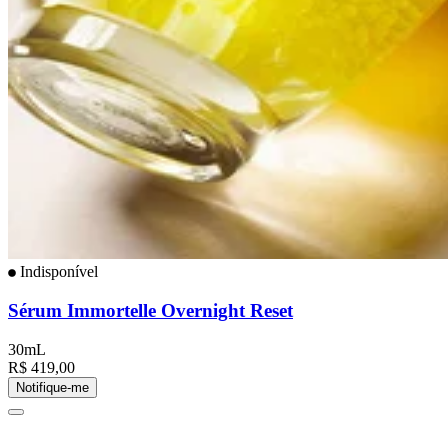
Indisponível
Sérum Immortelle Overnight Reset
30mL
R$ 419,00
Notifique-me