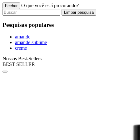
O que você está procurando?
Fechar
Limpar pesquisa
Pesquisas populares
amande
amande sublime
creme
Nossos Best-Sellers
BEST-SELLER