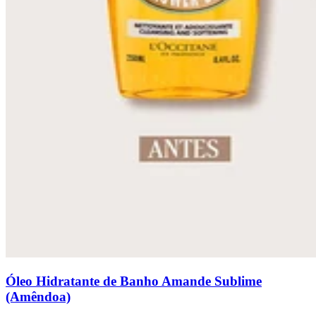
Óleo Hidratante de Banho Amande Sublime
(Amêndoa)