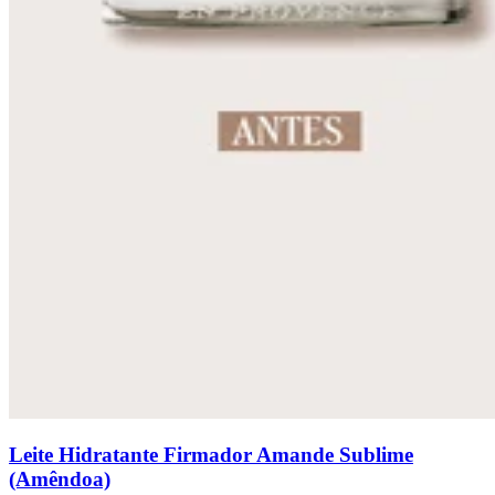
Leite Hidratante Firmador Amande Sublime
(Amêndoa)