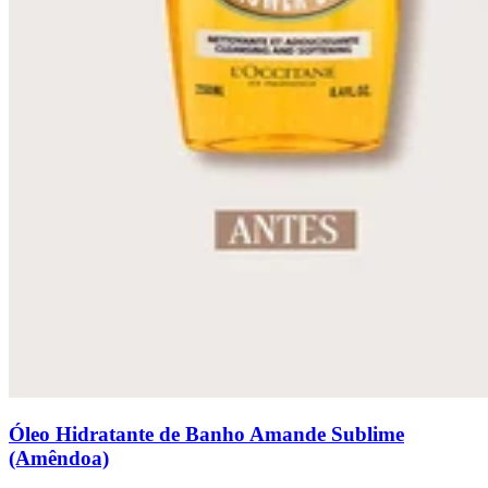
Óleo Hidratante de Banho Amande Sublime
(Amêndoa)