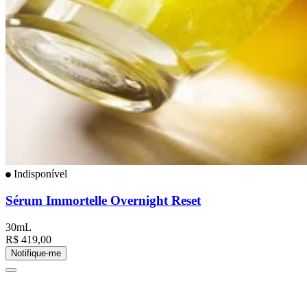
Indisponível
Sérum Immortelle Overnight Reset
30mL
R$ 419,00
Notifique-me