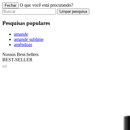
O que você está procurando?
Fechar
Limpar pesquisa
Pesquisas populares
amande
amande sublime
amêndoas
Nossos Best-Sellers
BEST-SELLER