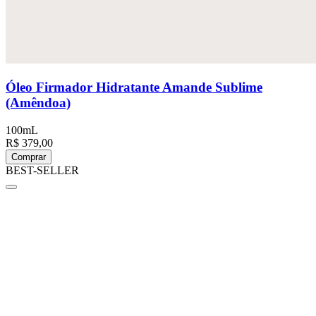
Óleo Firmador Hidratante Amande Sublime
(Amêndoa)
100mL
R$ 379,00
Comprar
BEST-SELLER