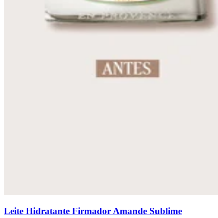
Leite Hidratante Firmador Amande Sublime