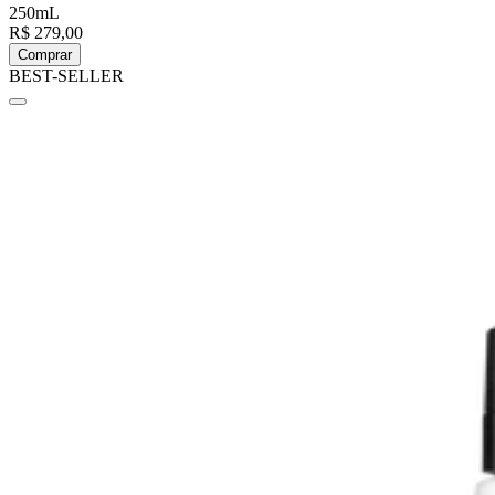
250mL
R$ 279,00
Comprar
BEST-SELLER