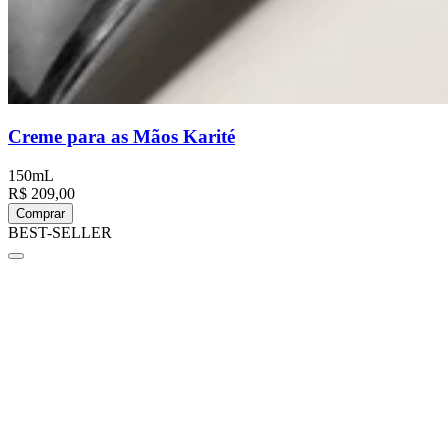
Creme para as Mãos Karité
150mL
R$ 209,00
Comprar
BEST-SELLER