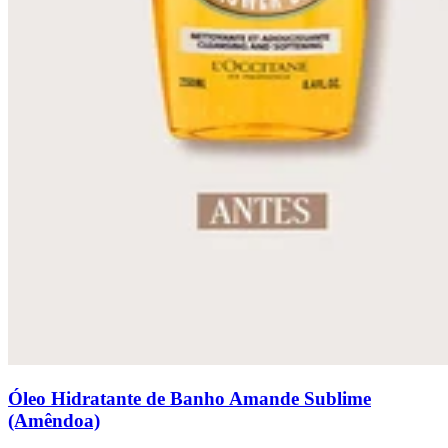
Óleo Hidratante de Banho Amande Sublime
(Amêndoa)