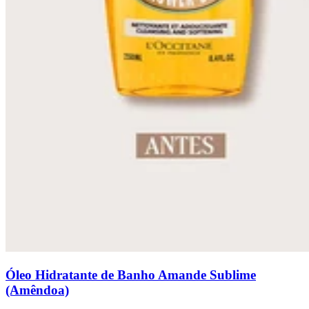
Óleo Hidratante de Banho Amande Sublime
(Amêndoa)