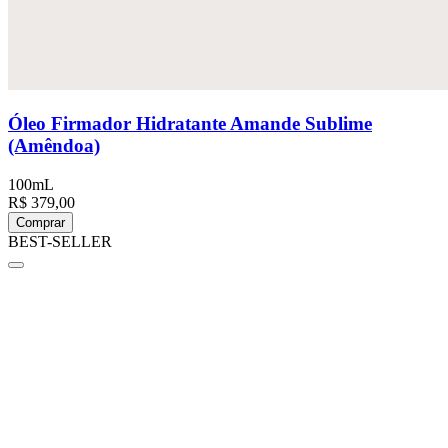
Óleo Firmador Hidratante Amande Sublime
(Amêndoa)
100mL
R$ 379,00
Comprar
BEST-SELLER