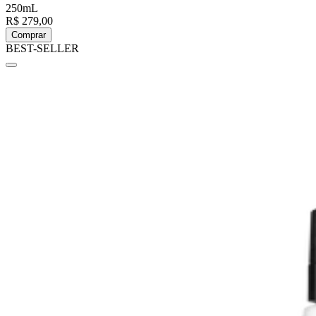
250mL
R$ 279,00
Comprar
BEST-SELLER