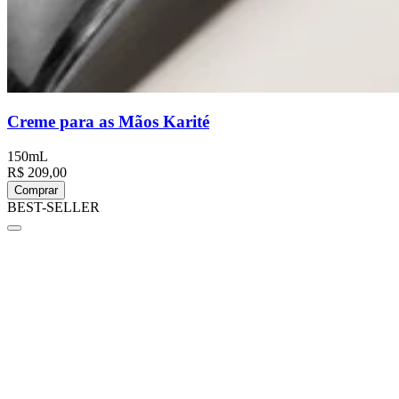
Creme para as Mãos Karité
150mL
R$ 209,00
Comprar
BEST-SELLER