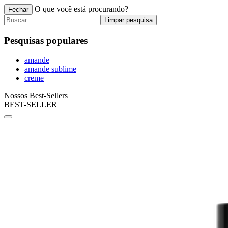
O que você está procurando?
Fechar
Limpar pesquisa
Pesquisas populares
amande
amande sublime
creme
Nossos Best-Sellers
BEST-SELLER