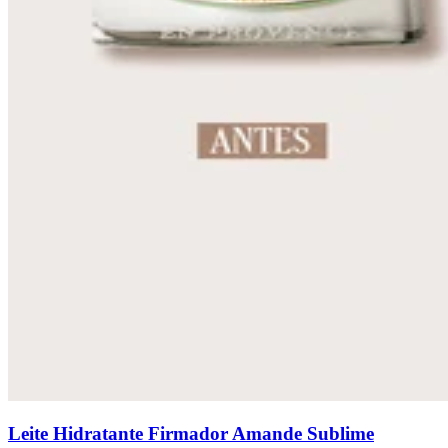
Leite Hidratante Firmador Amande Sublime