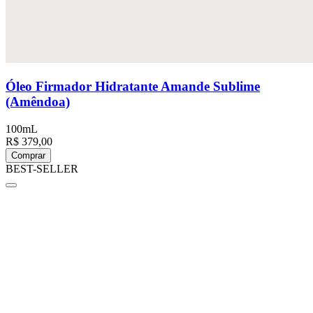
Óleo Firmador Hidratante Amande Sublime
(Amêndoa)
100mL
R$ 379,00
Comprar
BEST-SELLER