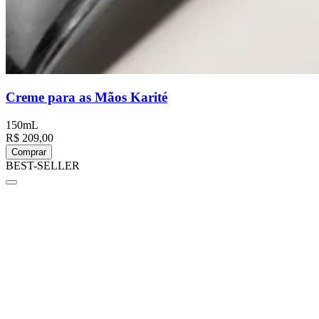
Creme para as Mãos Karité
150mL
R$ 209,00
Comprar
BEST-SELLER