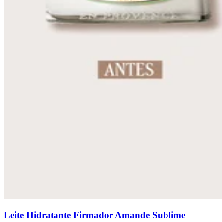
Leite Hidratante Firmador Amande Sublime