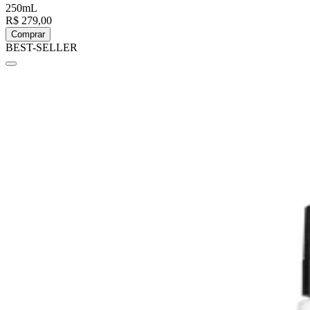
250mL
R$ 279,00
Comprar
BEST-SELLER