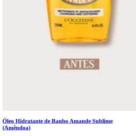
Óleo Hidratante de Banho Amande Sublime
(Amêndoa)