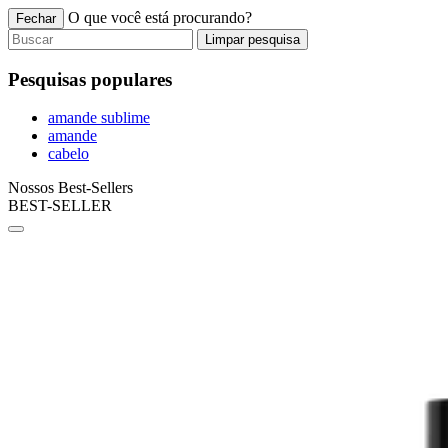
O que você está procurando?
Fechar
Limpar pesquisa
Pesquisas populares
amande sublime
amande
cabelo
Nossos Best-Sellers
BEST-SELLER