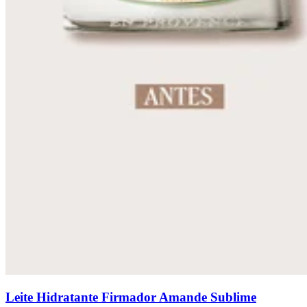
Leite Hidratante Firmador Amande Sublime