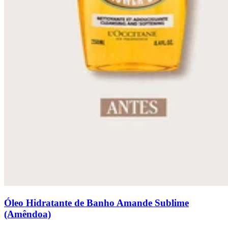
Óleo Hidratante de Banho Amande Sublime
(Amêndoa)