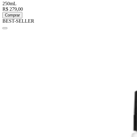
250mL
R$ 279,00
Comprar
BEST-SELLER