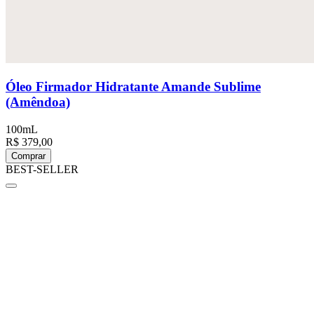
Óleo Firmador Hidratante Amande Sublime
(Amêndoa)
100mL
R$ 379,00
Comprar
BEST-SELLER