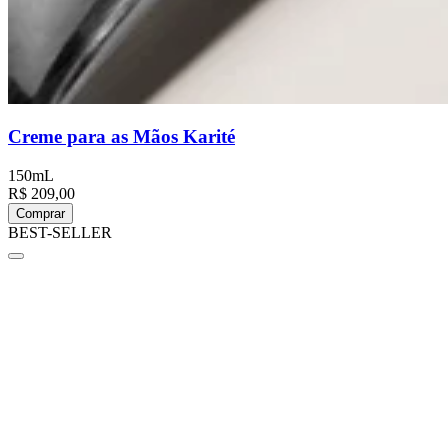
Creme para as Mãos Karité
150mL
R$ 209,00
Comprar
BEST-SELLER