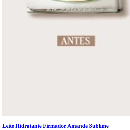
Leite Hidratante Firmador Amande Sublime