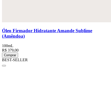
Óleo Firmador Hidratante Amande Sublime
(Amêndoa)
100mL
R$ 379,00
Comprar
BEST-SELLER