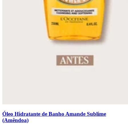
Óleo Hidratante de Banho Amande Sublime
(Amêndoa)