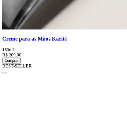
Creme para as Mãos Karité
150mL
R$ 209,00
Comprar
BEST-SELLER