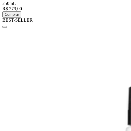
250mL
R$ 279,00
Comprar
BEST-SELLER