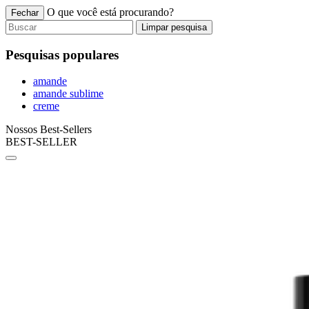
O que você está procurando?
Fechar
Limpar pesquisa
Pesquisas populares
amande
amande sublime
creme
Nossos Best-Sellers
BEST-SELLER