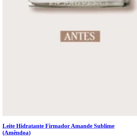
Leite Hidratante Firmador Amande Sublime
(Amêndoa)