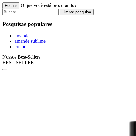
O que você está procurando?
Fechar
Limpar pesquisa
Pesquisas populares
amande
amande sublime
creme
Nossos Best-Sellers
BEST-SELLER