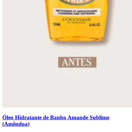
Óleo Hidratante de Banho Amande Sublime
(Amêndoa)