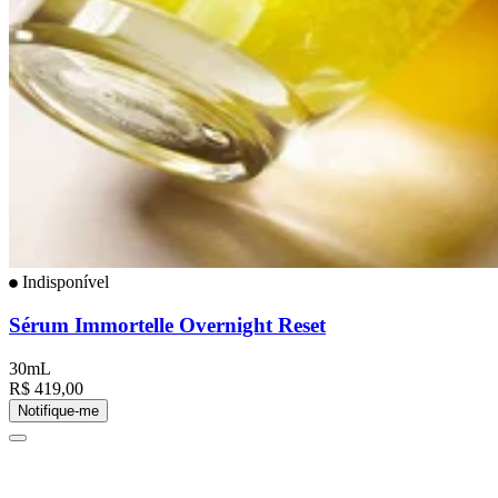
Indisponível
Sérum Immortelle Overnight Reset
30mL
R$ 419,00
Notifique-me