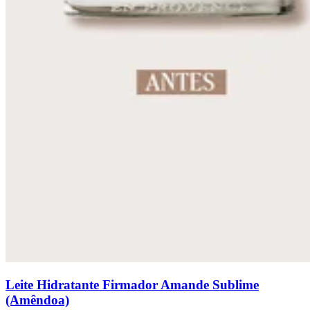
Leite Hidratante Firmador Amande Sublime
(Amêndoa)