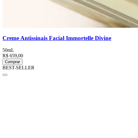
Creme Antissinais Facial Immortelle Divine
50mL
R$ 659,00
Comprar
BEST-SELLER