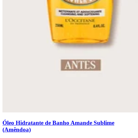
Óleo Hidratante de Banho Amande Sublime
(Amêndoa)