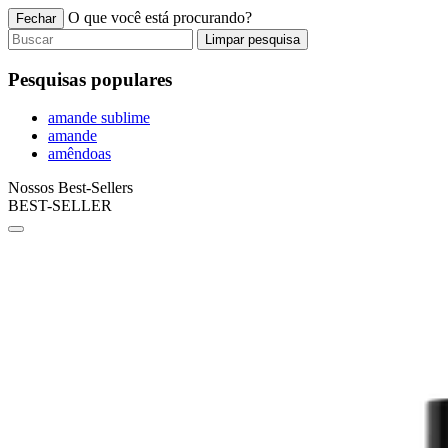
O que você está procurando?
Fechar
Limpar pesquisa
Pesquisas populares
amande sublime
amande
amêndoas
Nossos Best-Sellers
BEST-SELLER