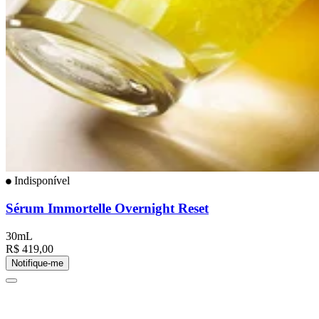
Indisponível
Sérum Immortelle Overnight Reset
30mL
R$ 419,00
Notifique-me