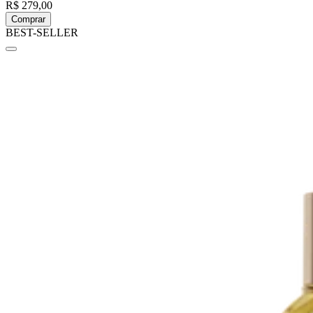
R$ 279,00
Comprar
BEST-SELLER