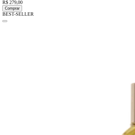
R$ 279,00
Comprar
BEST-SELLER