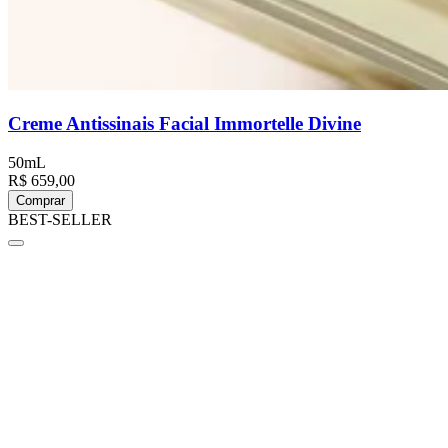
Creme Antissinais Facial Immortelle Divine
50mL
R$ 659,00
Comprar
BEST-SELLER