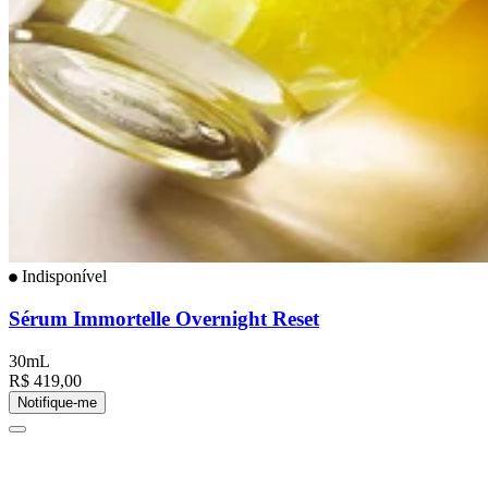
Indisponível
Sérum Immortelle Overnight Reset
30mL
R$ 419,00
Notifique-me