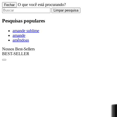
O que você está procurando?
Fechar
Limpar pesquisa
Pesquisas populares
amande sublime
amande
amêndoas
Nossos Best-Sellers
BEST-SELLER