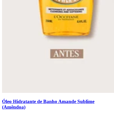
Óleo Hidratante de Banho Amande Sublime
(Amêndoa)