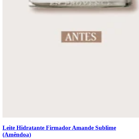
Leite Hidratante Firmador Amande Sublime
(Amêndoa)