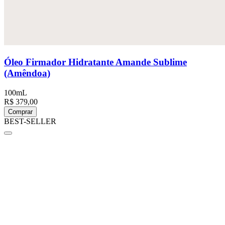
Óleo Firmador Hidratante Amande Sublime
(Amêndoa)
100mL
R$ 379,00
Comprar
BEST-SELLER