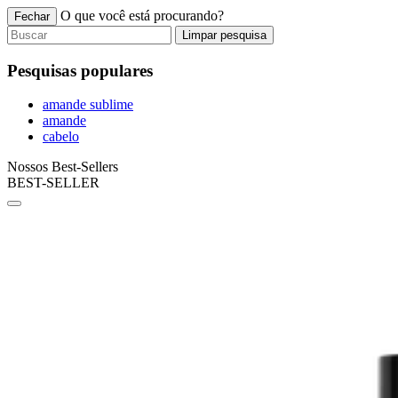
O que você está procurando?
Fechar
Limpar pesquisa
Pesquisas populares
amande sublime
amande
cabelo
Nossos Best-Sellers
BEST-SELLER