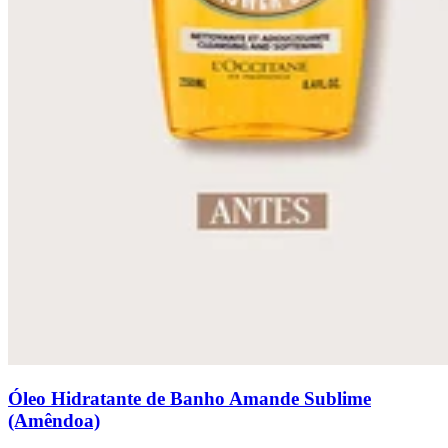
Óleo Hidratante de Banho Amande Sublime
(Amêndoa)