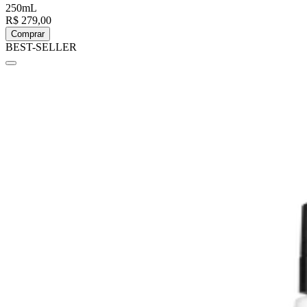
250mL
R$ 279,00
Comprar
BEST-SELLER