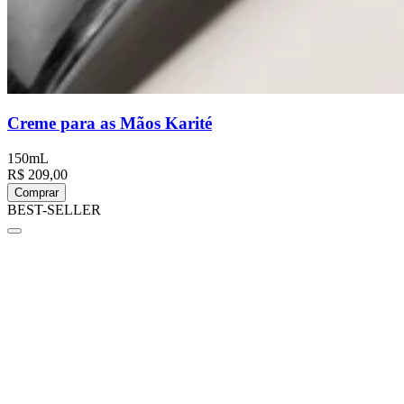
Creme para as Mãos Karité
150mL
R$ 209,00
Comprar
BEST-SELLER