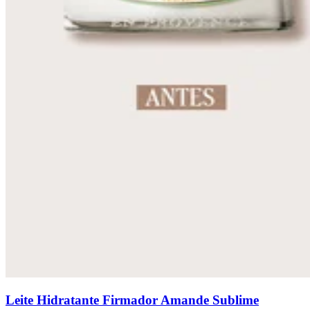
Leite Hidratante Firmador Amande Sublime