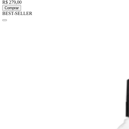
R$ 279,00
Comprar
BEST-SELLER