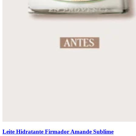
Leite Hidratante Firmador Amande Sublime