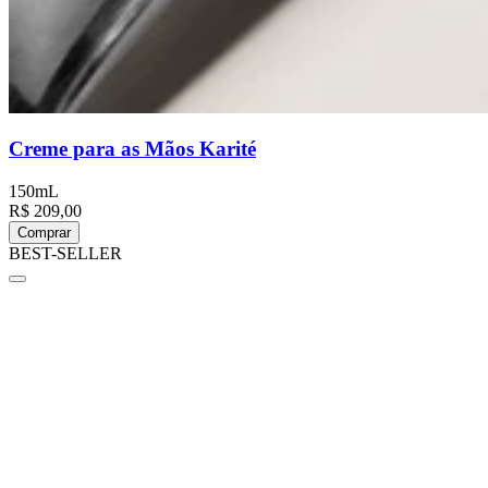
Creme para as Mãos Karité
150mL
R$ 209,00
Comprar
BEST-SELLER