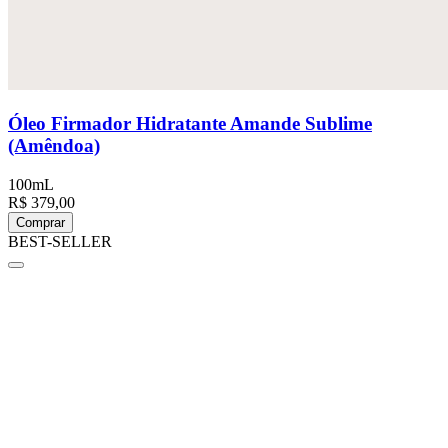
Óleo Firmador Hidratante Amande Sublime
(Amêndoa)
100mL
R$ 379,00
Comprar
BEST-SELLER