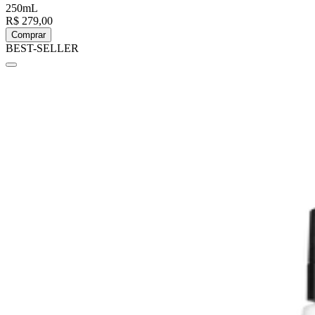
250mL
R$ 279,00
Comprar
BEST-SELLER