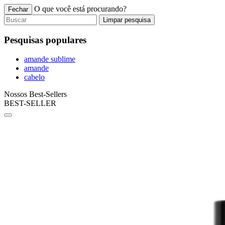
O que você está procurando?
Fechar
Limpar pesquisa
Pesquisas populares
amande sublime
amande
cabelo
Nossos Best-Sellers
BEST-SELLER