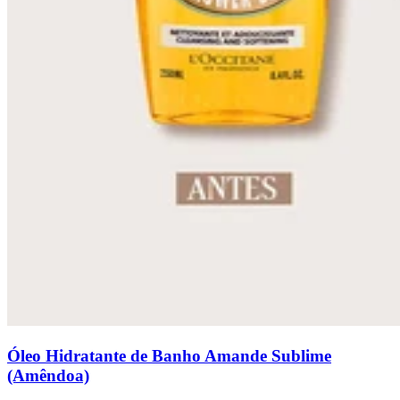
Óleo Hidratante de Banho Amande Sublime
(Amêndoa)