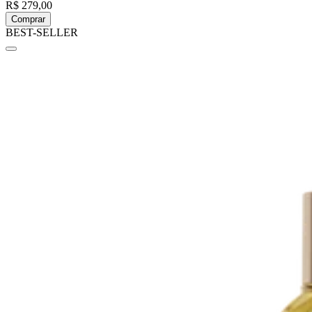
R$ 279,00
Comprar
BEST-SELLER