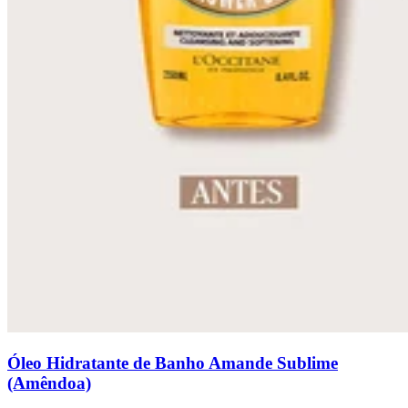
Óleo Hidratante de Banho Amande Sublime
(Amêndoa)