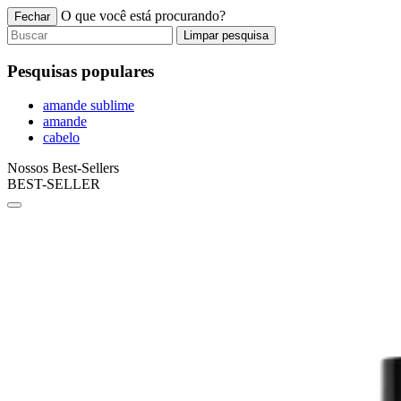
O que você está procurando?
Fechar
Limpar pesquisa
Pesquisas populares
amande sublime
amande
cabelo
Nossos Best-Sellers
BEST-SELLER