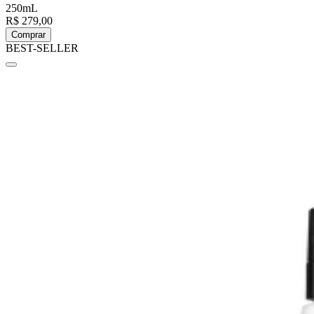
250mL
R$ 279,00
Comprar
BEST-SELLER