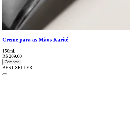
Creme para as Mãos Karité
150mL
R$ 209,00
Comprar
BEST-SELLER