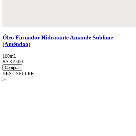
Óleo Firmador Hidratante Amande Sublime
(Amêndoa)
100mL
R$ 379,00
Comprar
BEST-SELLER