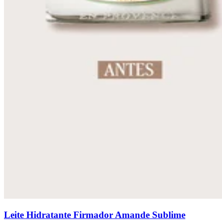
Leite Hidratante Firmador Amande Sublime