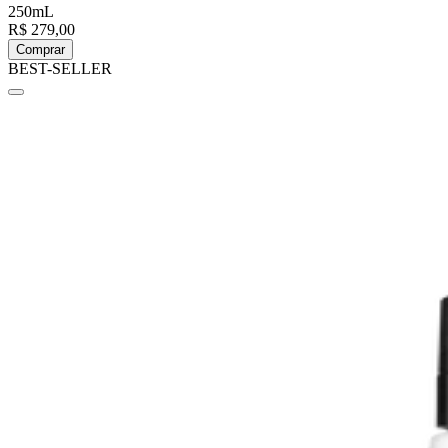
250mL
R$ 279,00
Comprar
BEST-SELLER