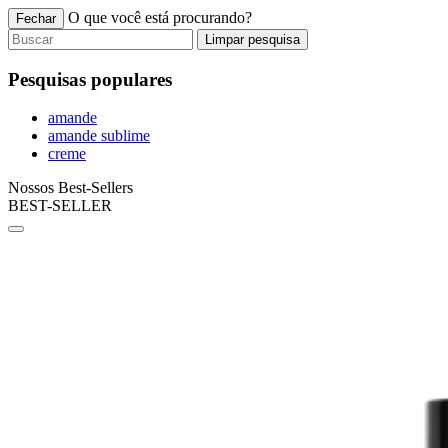
O que você está procurando?
Fechar
Limpar pesquisa
Pesquisas populares
amande
amande sublime
creme
Nossos Best-Sellers
BEST-SELLER