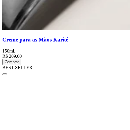
Creme para as Mãos Karité
150mL
R$ 209,00
Comprar
BEST-SELLER