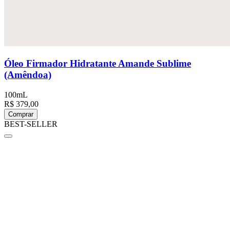
Óleo Firmador Hidratante Amande Sublime
(Amêndoa)
100mL
R$ 379,00
Comprar
BEST-SELLER