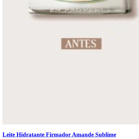
Leite Hidratante Firmador Amande Sublime