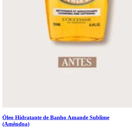
Óleo Hidratante de Banho Amande Sublime
(Amêndoa)