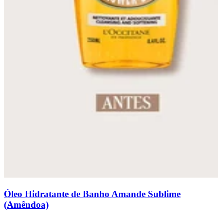
Óleo Hidratante de Banho Amande Sublime
(Amêndoa)