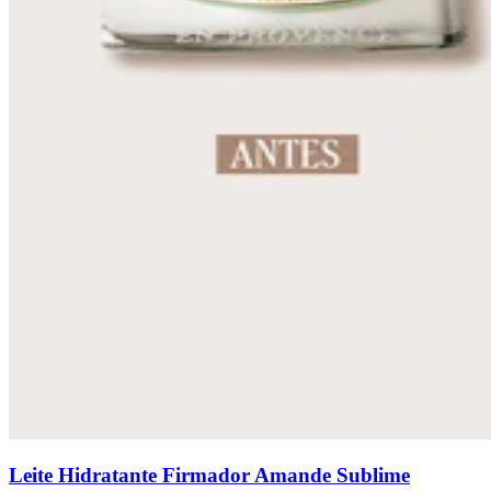
Leite Hidratante Firmador Amande Sublime