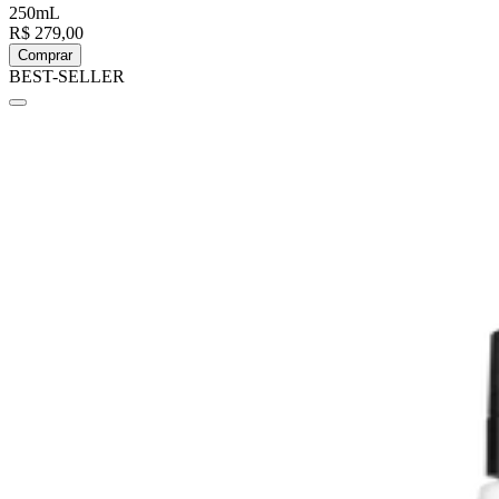
250mL
R$ 279,00
Comprar
BEST-SELLER