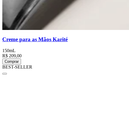
Creme para as Mãos Karité
150mL
R$ 209,00
Comprar
BEST-SELLER