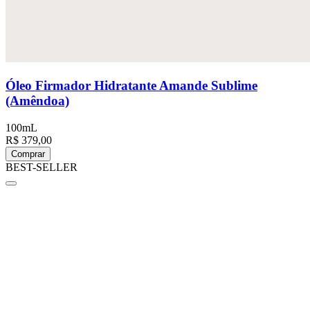
Óleo Firmador Hidratante Amande Sublime
(Amêndoa)
100mL
R$ 379,00
Comprar
BEST-SELLER