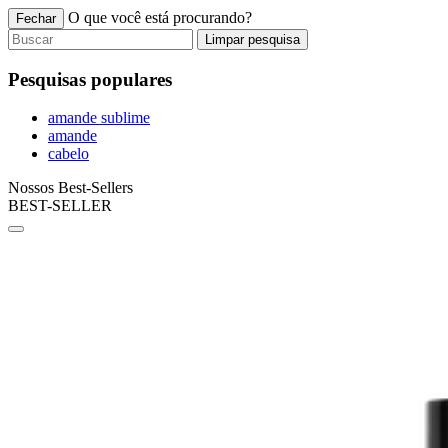
O que você está procurando?
Fechar
Limpar pesquisa
Pesquisas populares
amande sublime
amande
cabelo
Nossos Best-Sellers
BEST-SELLER