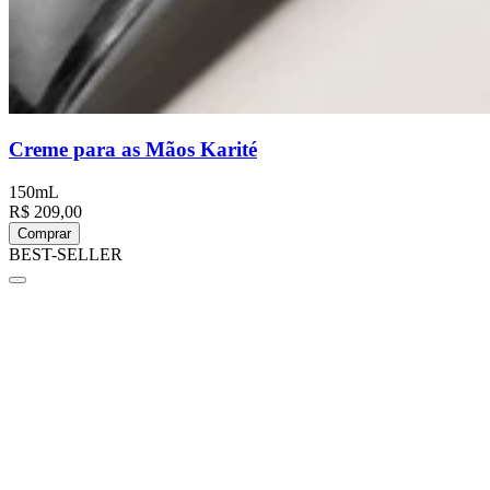
Creme para as Mãos Karité
150mL
R$ 209,00
Comprar
BEST-SELLER