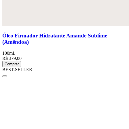
Óleo Firmador Hidratante Amande Sublime
(Amêndoa)
100mL
R$ 379,00
Comprar
BEST-SELLER