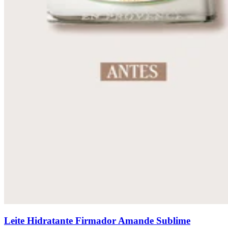
Leite Hidratante Firmador Amande Sublime