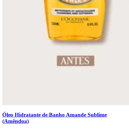
Óleo Hidratante de Banho Amande Sublime
(Amêndoa)