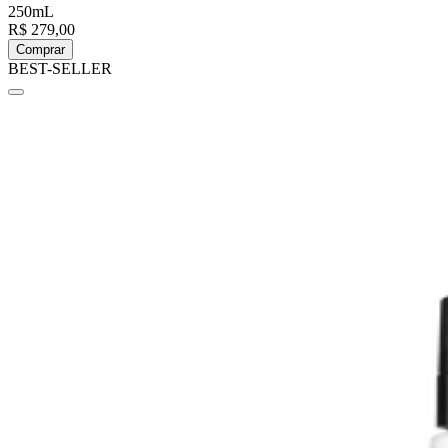
250mL
R$ 279,00
Comprar
BEST-SELLER