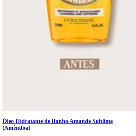
Óleo Hidratante de Banho Amande Sublime
(Amêndoa)