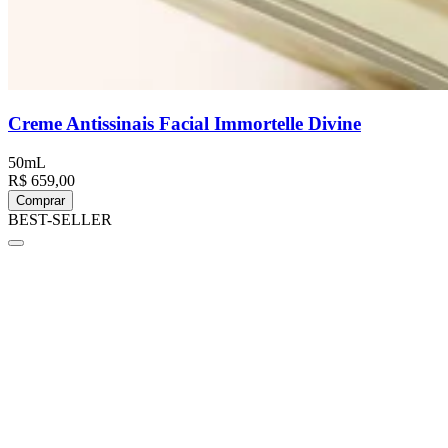
Creme Antissinais Facial Immortelle Divine
50mL
R$ 659,00
Comprar
BEST-SELLER