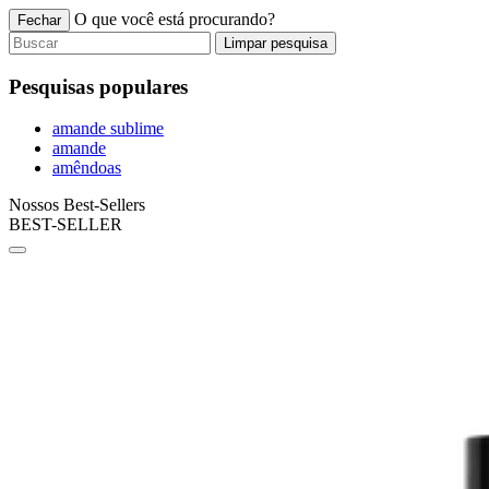
O que você está procurando?
Fechar
Limpar pesquisa
Pesquisas populares
amande sublime
amande
amêndoas
Nossos Best-Sellers
BEST-SELLER