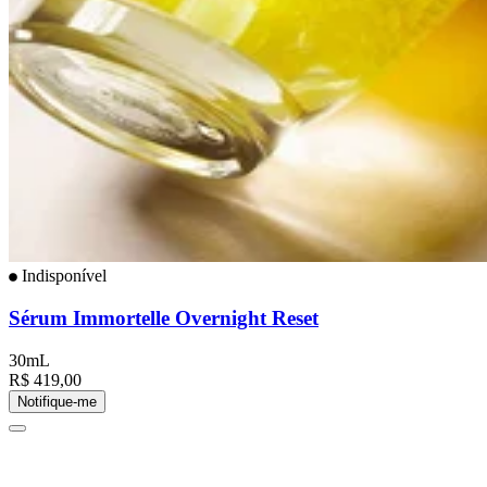
Indisponível
Sérum Immortelle Overnight Reset
30mL
R$ 419,00
Notifique-me