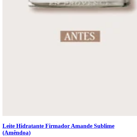
Leite Hidratante Firmador Amande Sublime
(Amêndoa)