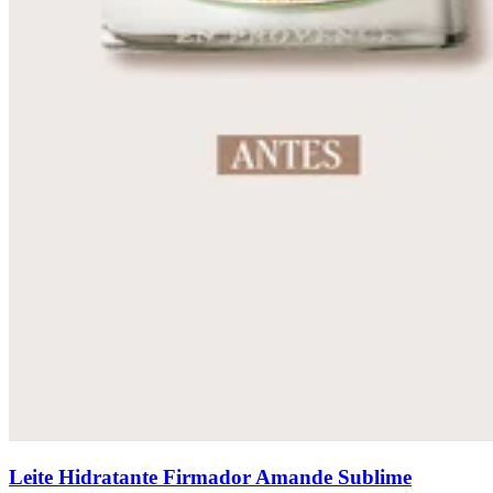
Leite Hidratante Firmador Amande Sublime