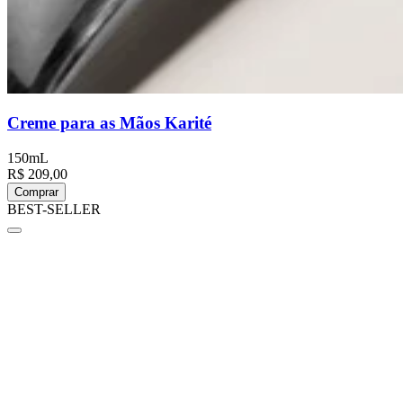
Creme para as Mãos Karité
150mL
R$ 209,00
Comprar
BEST-SELLER