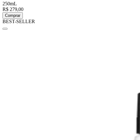
250mL
R$ 279,00
Comprar
BEST-SELLER