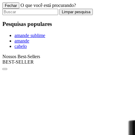
O que você está procurando?
Fechar
Limpar pesquisa
Pesquisas populares
amande sublime
amande
cabelo
Nossos Best-Sellers
BEST-SELLER