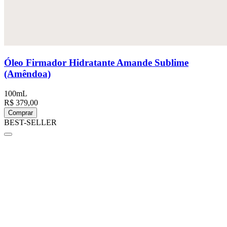
Óleo Firmador Hidratante Amande Sublime
(Amêndoa)
100mL
R$ 379,00
Comprar
BEST-SELLER