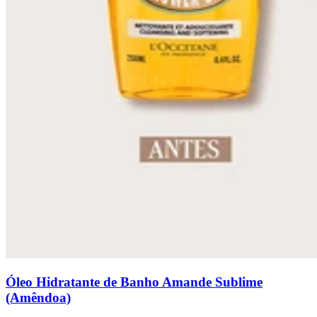
Óleo Hidratante de Banho Amande Sublime
(Amêndoa)