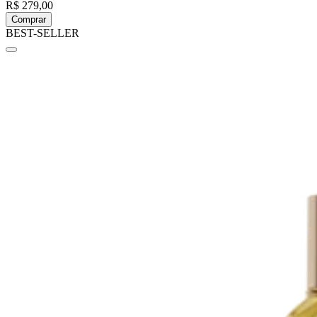
R$ 279,00
Comprar
BEST-SELLER