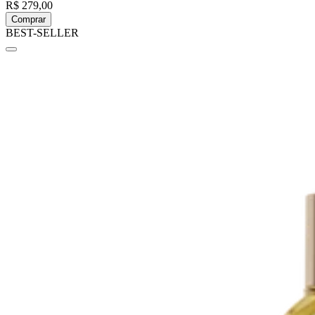
R$ 279,00
Comprar
BEST-SELLER