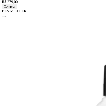
R$ 279,00
Comprar
BEST-SELLER