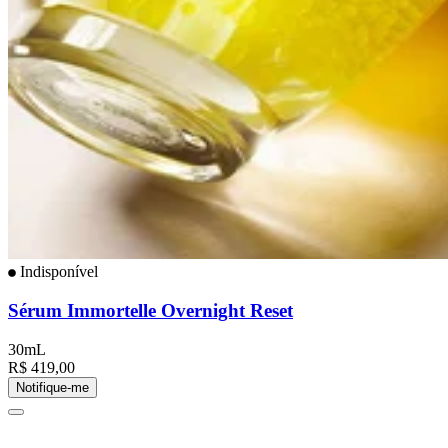
Indisponível
Sérum Immortelle Overnight Reset
30mL
R$ 419,00
Notifique-me