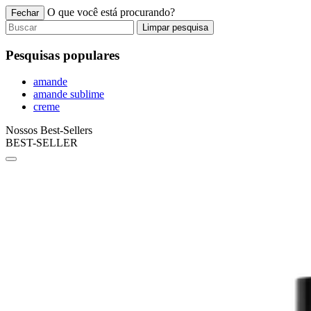
O que você está procurando?
Fechar
Limpar pesquisa
Pesquisas populares
amande
amande sublime
creme
Nossos Best-Sellers
BEST-SELLER