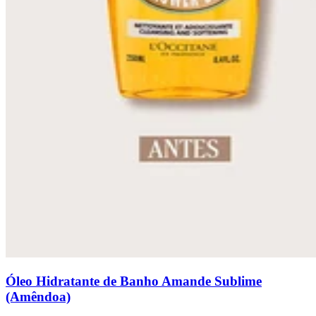
Óleo Hidratante de Banho Amande Sublime
(Amêndoa)