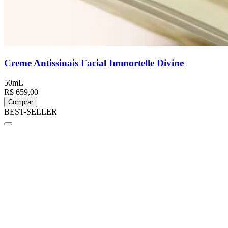
Creme Antissinais Facial Immortelle Divine
50mL
R$ 659,00
Comprar
BEST-SELLER