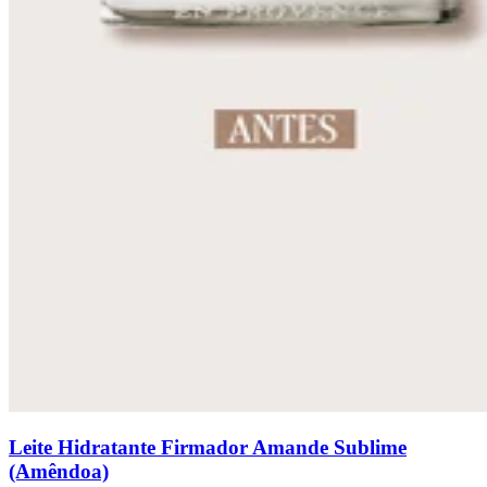
Leite Hidratante Firmador Amande Sublime
(Amêndoa)