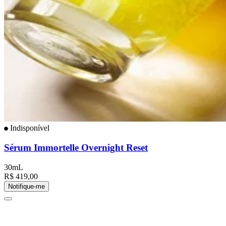
Indisponível
Sérum Immortelle Overnight Reset
30mL
R$ 419,00
Notifique-me