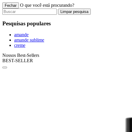
O que você está procurando?
Fechar
Limpar pesquisa
Pesquisas populares
amande
amande sublime
creme
Nossos Best-Sellers
BEST-SELLER