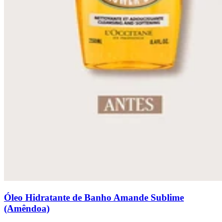
Óleo Hidratante de Banho Amande Sublime
(Amêndoa)