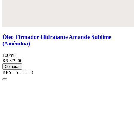
Óleo Firmador Hidratante Amande Sublime
(Amêndoa)
100mL
R$ 379,00
Comprar
BEST-SELLER