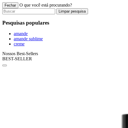
O que você está procurando?
Fechar
Limpar pesquisa
Pesquisas populares
amande
amande sublime
creme
Nossos Best-Sellers
BEST-SELLER