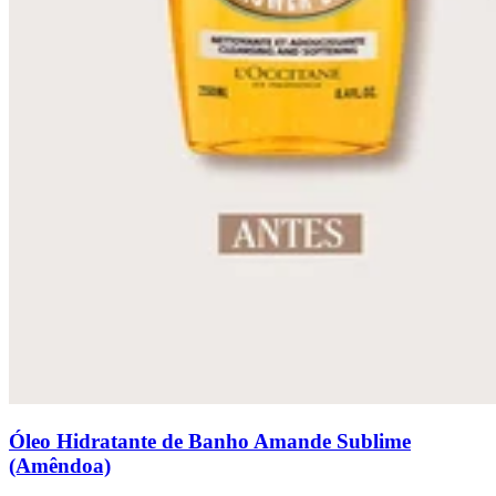
Óleo Hidratante de Banho Amande Sublime
(Amêndoa)