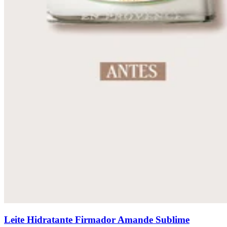
Leite Hidratante Firmador Amande Sublime