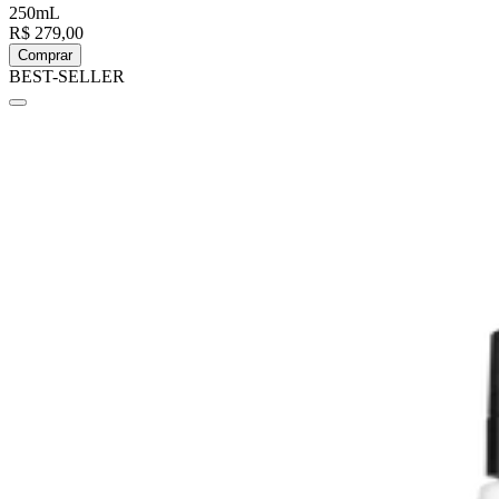
250mL
R$ 279,00
Comprar
BEST-SELLER