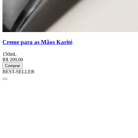
Creme para as Mãos Karité
150mL
R$ 209,00
Comprar
BEST-SELLER