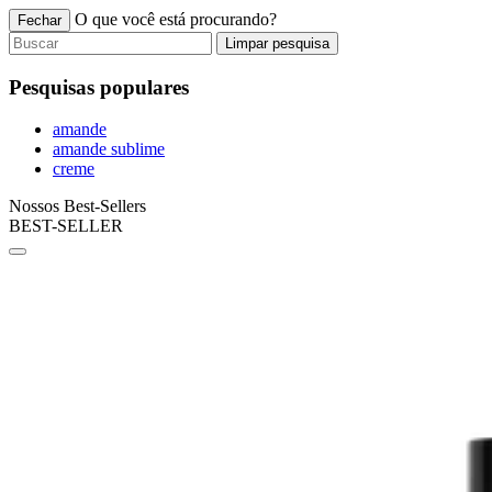
O que você está procurando?
Fechar
Limpar pesquisa
Pesquisas populares
amande
amande sublime
creme
Nossos Best-Sellers
BEST-SELLER