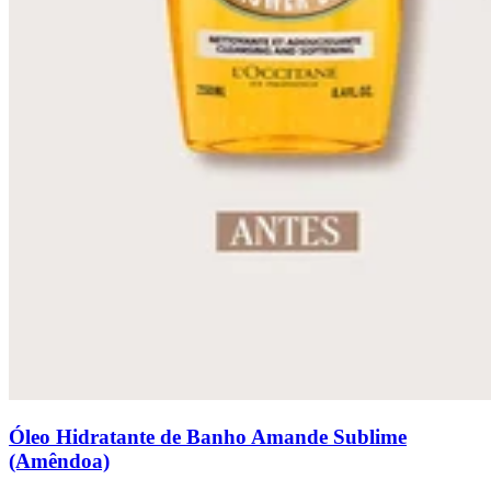
Óleo Hidratante de Banho Amande Sublime
(Amêndoa)