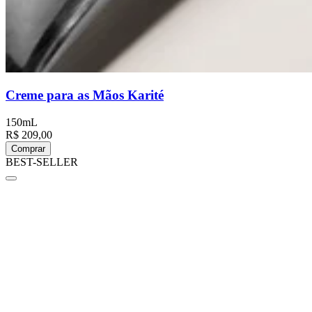
Creme para as Mãos Karité
150mL
R$ 209,00
Comprar
BEST-SELLER