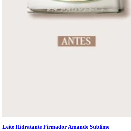
Leite Hidratante Firmador Amande Sublime