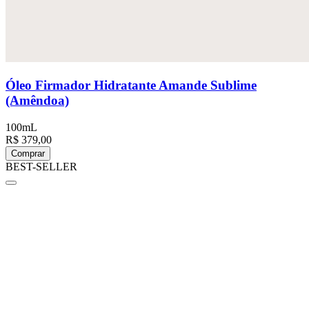
Óleo Firmador Hidratante Amande Sublime
(Amêndoa)
100mL
R$ 379,00
Comprar
BEST-SELLER