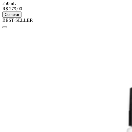
250mL
R$ 279,00
Comprar
BEST-SELLER