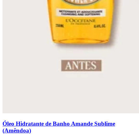
Óleo Hidratante de Banho Amande Sublime
(Amêndoa)