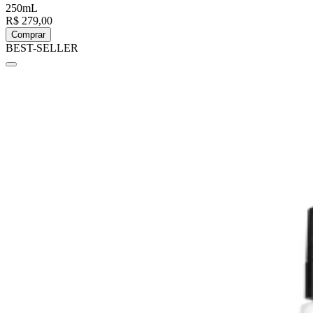
250mL
R$ 279,00
Comprar
BEST-SELLER