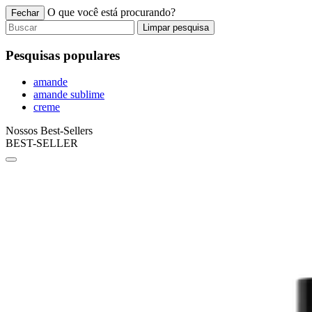
O que você está procurando?
Fechar
Limpar pesquisa
Pesquisas populares
amande
amande sublime
creme
Nossos Best-Sellers
BEST-SELLER