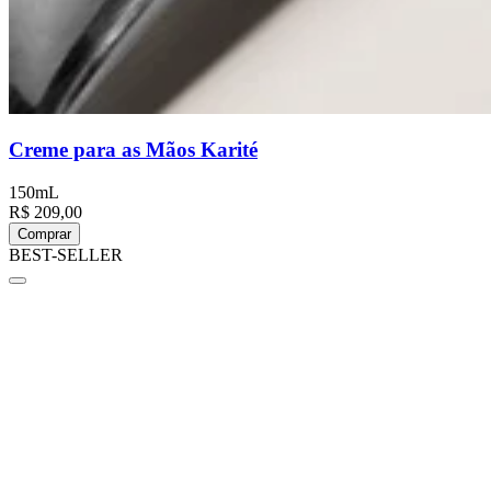
Creme para as Mãos Karité
150mL
R$ 209,00
Comprar
BEST-SELLER