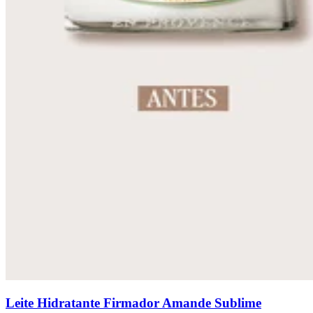
Leite Hidratante Firmador Amande Sublime