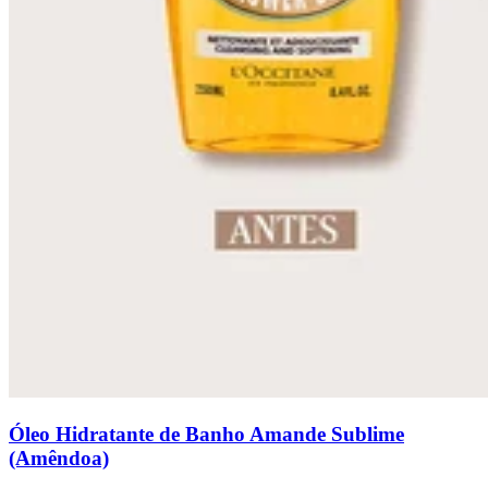
Óleo Hidratante de Banho Amande Sublime
(Amêndoa)