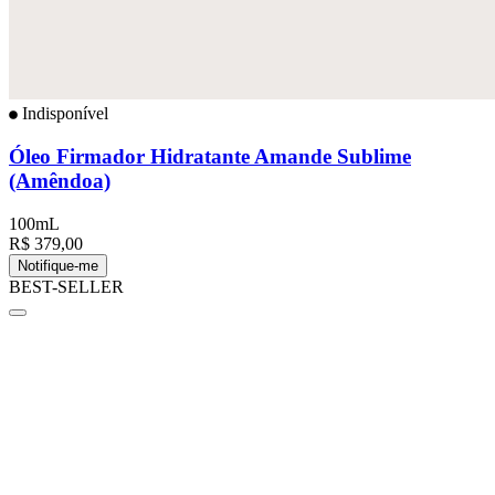
Indisponível
Óleo Firmador Hidratante Amande Sublime
(Amêndoa)
100mL
R$ 379,00
Notifique-me
BEST-SELLER