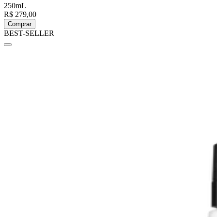
250mL
R$ 279,00
Comprar
BEST-SELLER