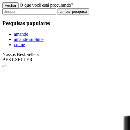
O que você está procurando?
Fechar
Limpar pesquisa
Pesquisas populares
amande
amande sublime
creme
Nossos Best-Sellers
BEST-SELLER