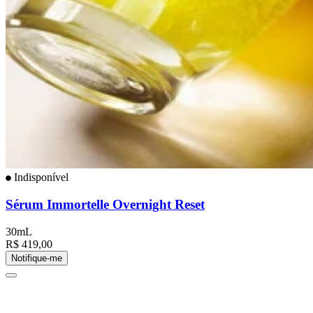
Indisponível
Sérum Immortelle Overnight Reset
30mL
R$ 419,00
Notifique-me