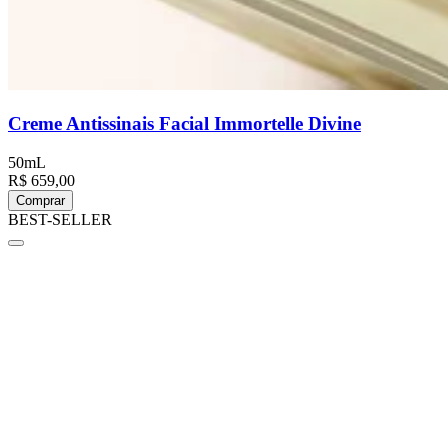
Creme Antissinais Facial Immortelle Divine
50mL
R$ 659,00
Comprar
BEST-SELLER