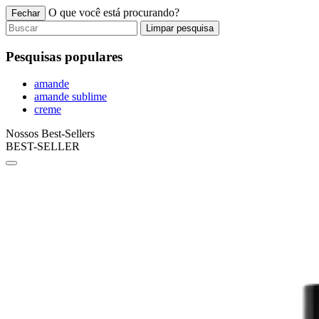
O que você está procurando?
Fechar
Limpar pesquisa
Pesquisas populares
amande
amande sublime
creme
Nossos Best-Sellers
BEST-SELLER