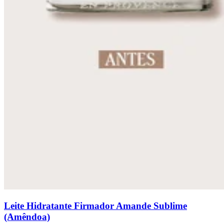
Leite Hidratante Firmador Amande Sublime
(Amêndoa)