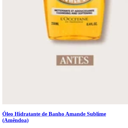
Óleo Hidratante de Banho Amande Sublime
(Amêndoa)