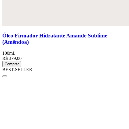
Óleo Firmador Hidratante Amande Sublime
(Amêndoa)
100mL
R$ 379,00
Comprar
BEST-SELLER