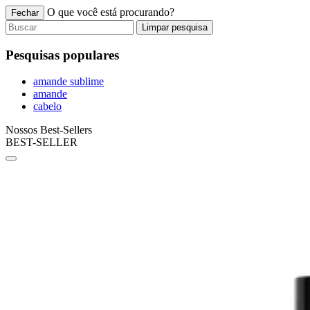
O que você está procurando?
Fechar
Limpar pesquisa
Pesquisas populares
amande sublime
amande
cabelo
Nossos Best-Sellers
BEST-SELLER