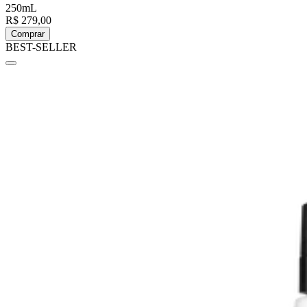
250mL
R$ 279,00
Comprar
BEST-SELLER