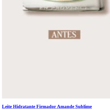
Leite Hidratante Firmador Amande Sublime