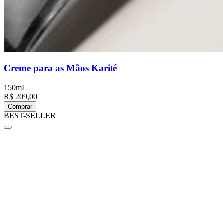
Creme para as Mãos Karité
150mL
R$ 209,00
Comprar
BEST-SELLER