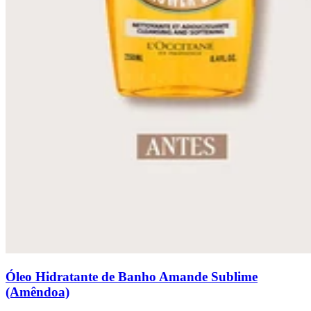
Óleo Hidratante de Banho Amande Sublime
(Amêndoa)