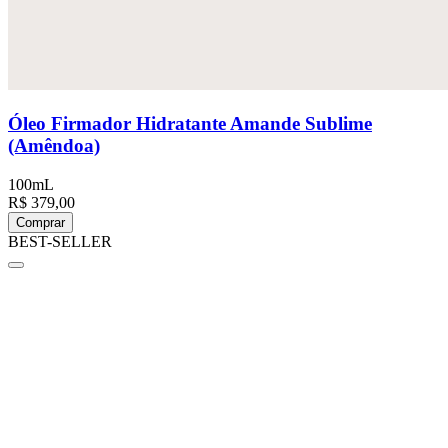
Óleo Firmador Hidratante Amande Sublime
(Amêndoa)
100mL
R$ 379,00
Comprar
BEST-SELLER