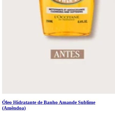
Óleo Hidratante de Banho Amande Sublime
(Amêndoa)