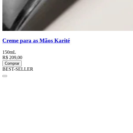
Creme para as Mãos Karité
150mL
R$ 209,00
Comprar
BEST-SELLER