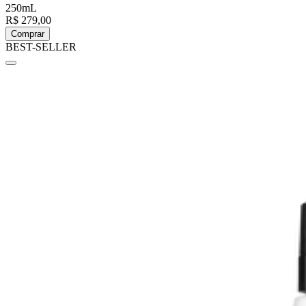
250mL
R$ 279,00
Comprar
BEST-SELLER