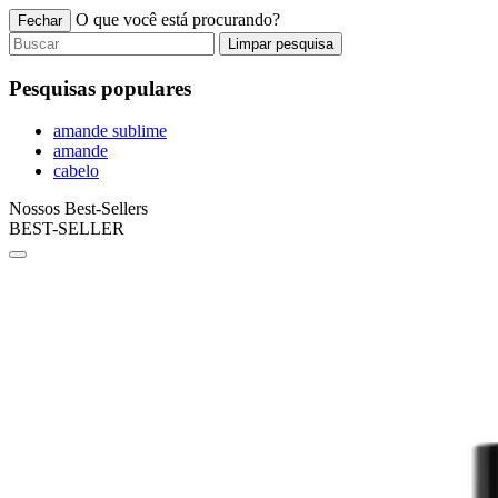
O que você está procurando?
Fechar
Limpar pesquisa
Pesquisas populares
amande sublime
amande
cabelo
Nossos Best-Sellers
BEST-SELLER