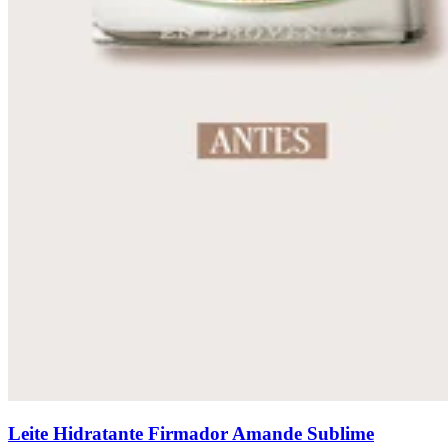
Leite Hidratante Firmador Amande Sublime