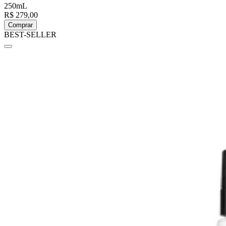
250mL
R$ 279,00
Comprar
BEST-SELLER