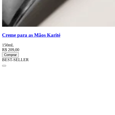
Creme para as Mãos Karité
150mL
R$ 209,00
Comprar
BEST-SELLER