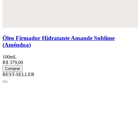
Óleo Firmador Hidratante Amande Sublime
(Amêndoa)
100mL
R$ 379,00
Comprar
BEST-SELLER