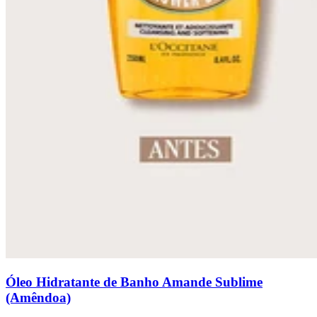
Óleo Hidratante de Banho Amande Sublime
(Amêndoa)