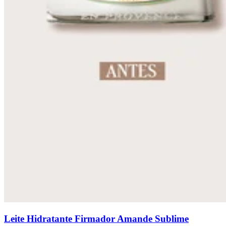
Leite Hidratante Firmador Amande Sublime