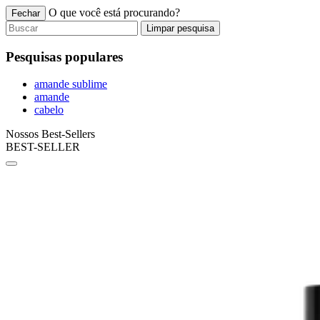
O que você está procurando?
Fechar
Limpar pesquisa
Pesquisas populares
amande sublime
amande
cabelo
Nossos Best-Sellers
BEST-SELLER