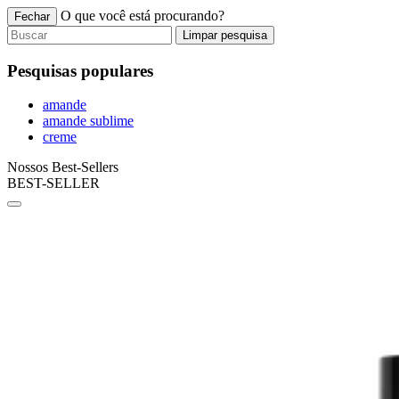
O que você está procurando?
Fechar
Limpar pesquisa
Pesquisas populares
amande
amande sublime
creme
Nossos Best-Sellers
BEST-SELLER