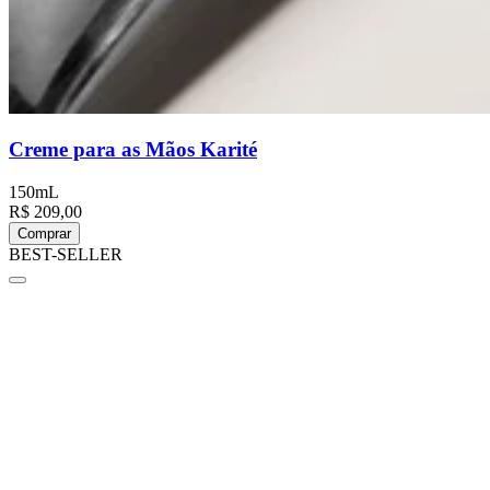
Creme para as Mãos Karité
150mL
R$ 209,00
Comprar
BEST-SELLER