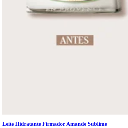
Leite Hidratante Firmador Amande Sublime