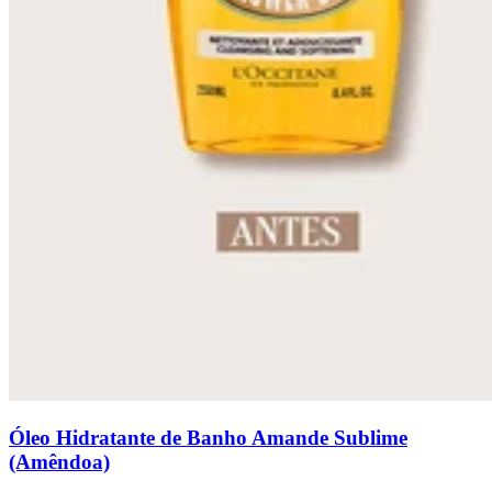
Óleo Hidratante de Banho Amande Sublime
(Amêndoa)