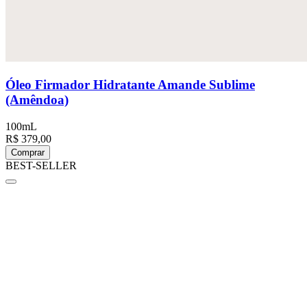
Óleo Firmador Hidratante Amande Sublime
(Amêndoa)
100mL
R$ 379,00
Comprar
BEST-SELLER