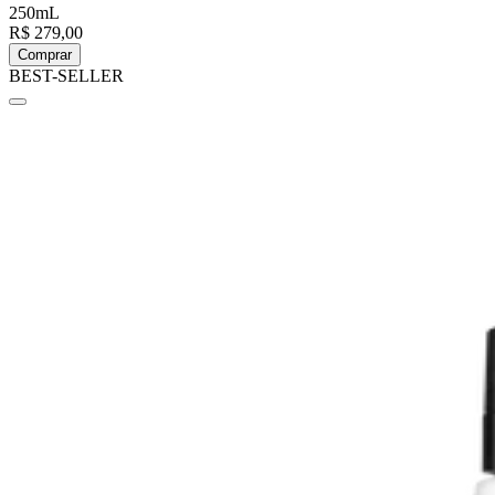
250mL
R$ 279,00
Comprar
BEST-SELLER