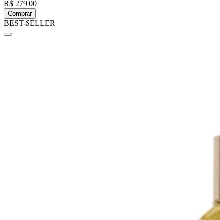
R$ 279,00
Comprar
BEST-SELLER