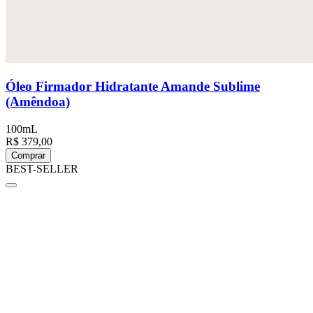
Óleo Firmador Hidratante Amande Sublime
(Amêndoa)
100mL
R$ 379,00
Comprar
BEST-SELLER