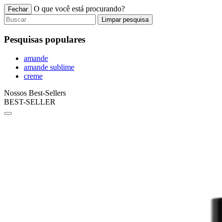
O que você está procurando?
Fechar
Limpar pesquisa
Pesquisas populares
amande
amande sublime
creme
Nossos Best-Sellers
BEST-SELLER