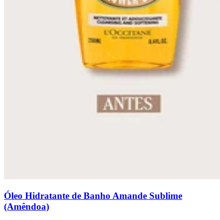
Óleo Hidratante de Banho Amande Sublime
(Amêndoa)