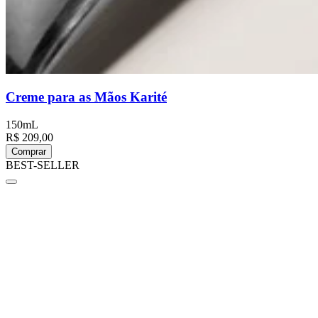
Creme para as Mãos Karité
150mL
R$ 209,00
Comprar
BEST-SELLER