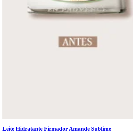
Leite Hidratante Firmador Amande Sublime