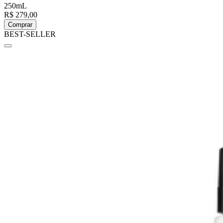
250mL
R$ 279,00
Comprar
BEST-SELLER