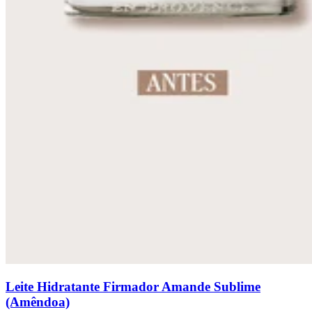
Leite Hidratante Firmador Amande Sublime
(Amêndoa)