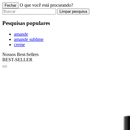
O que você está procurando?
Fechar
Limpar pesquisa
Pesquisas populares
amande
amande sublime
creme
Nossos Best-Sellers
BEST-SELLER