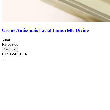
Creme Antissinais Facial Immortelle Divine
50mL
R$ 659,00
Comprar
BEST-SELLER