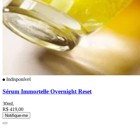
Indisponível
Sérum Immortelle Overnight Reset
30mL
R$ 419,00
Notifique-me