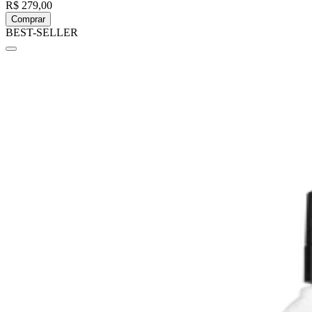
R$ 279,00
Comprar
BEST-SELLER