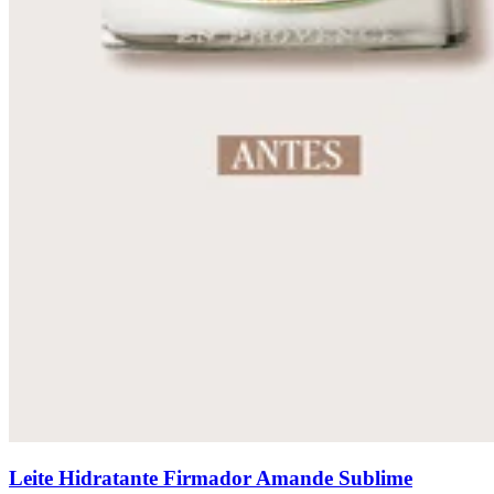
Leite Hidratante Firmador Amande Sublime