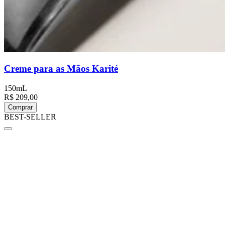
Creme para as Mãos Karité
150mL
R$ 209,00
Comprar
BEST-SELLER