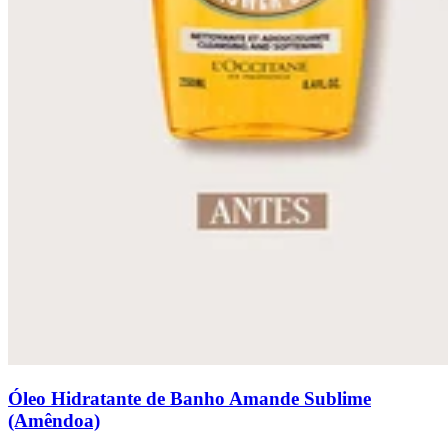
Óleo Hidratante de Banho Amande Sublime
(Amêndoa)