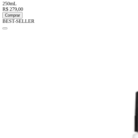
250mL
R$ 279,00
Comprar
BEST-SELLER