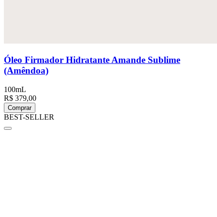
Óleo Firmador Hidratante Amande Sublime
(Amêndoa)
100mL
R$ 379,00
Comprar
BEST-SELLER