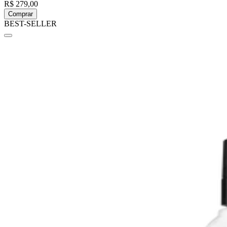
R$ 279,00
Comprar
BEST-SELLER